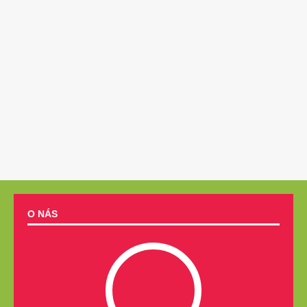
O NÁS