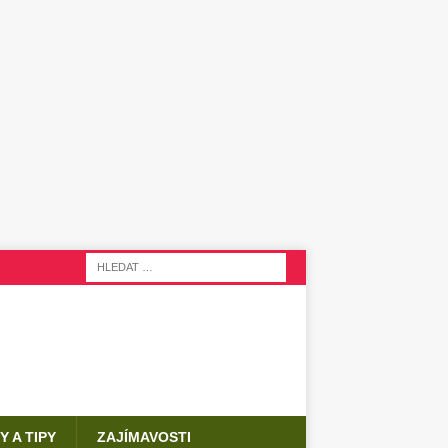
Y A TIPY
ZAJÍMAVOSTI