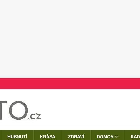
HUBNUTÍ
KRÁSA
ZDRAVÍ
DOMOV
RAD