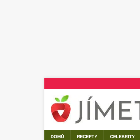
DOMŮ
RECEPTY
CELEBRITY