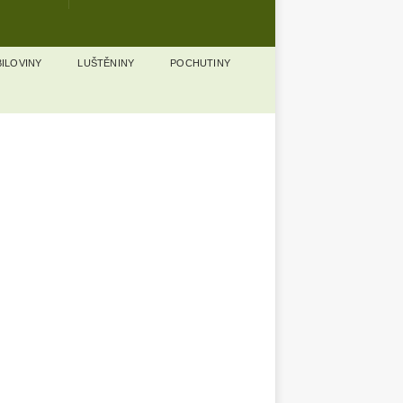
ILOVINY
LUŠTĚNINY
POCHUTINY