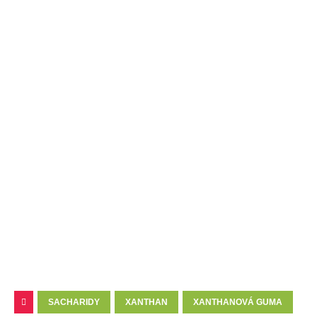
SACHARIDY
XANTHAN
XANTHANOVÁ GUMA