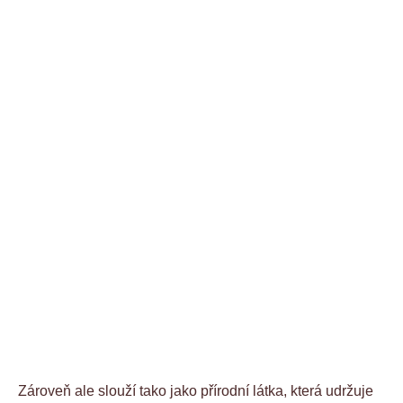
Zároveň ale slouží tako jako přírodní látka, která udržuje