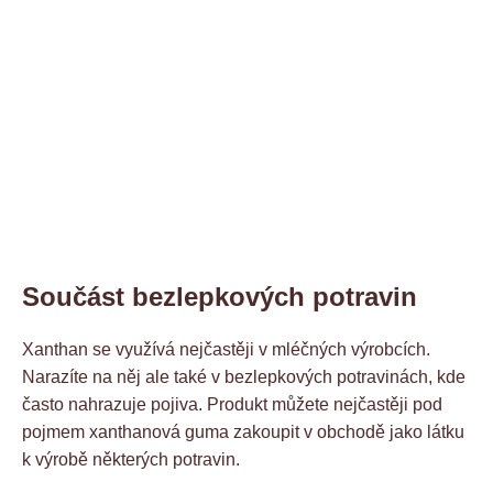
Součást bezlepkových potravin
Xanthan se využívá nejčastěji v mléčných výrobcích.
Narazíte na něj ale také v bezlepkových potravinách, kde
často nahrazuje pojiva. Produkt můžete nejčastěji pod
pojmem xanthanová guma zakoupit v obchodě jako látku
k výrobě některých potravin.