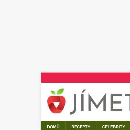
DOMŮ
RECEPTY
CELEBRITY