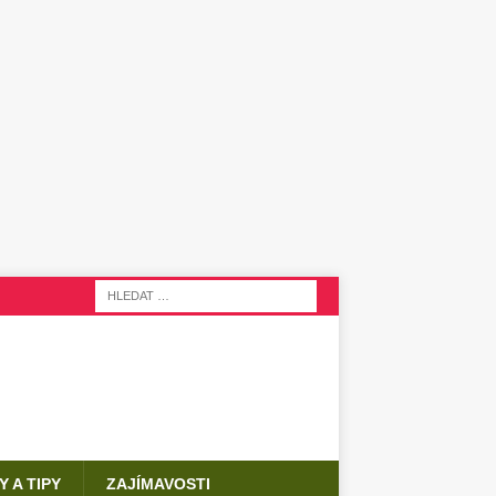
Y A TIPY
ZAJÍMAVOSTI