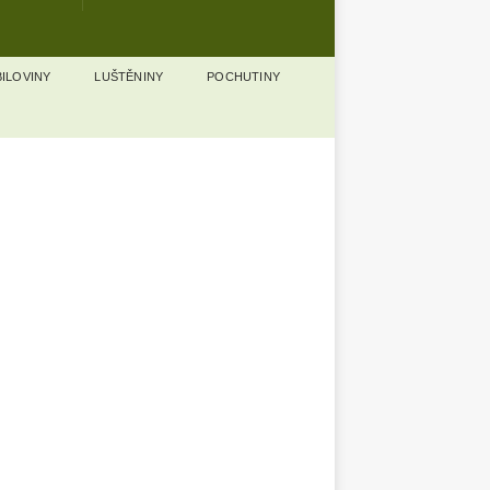
ILOVINY
LUŠTĚNINY
POCHUTINY