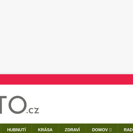
HUBNUTÍ
KRÁSA
ZDRAVÍ
DOMOV
RAD