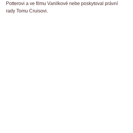
Potterovi a ve filmu Vanilkové nebe poskytoval právní
rady Tomu Cruisovi.