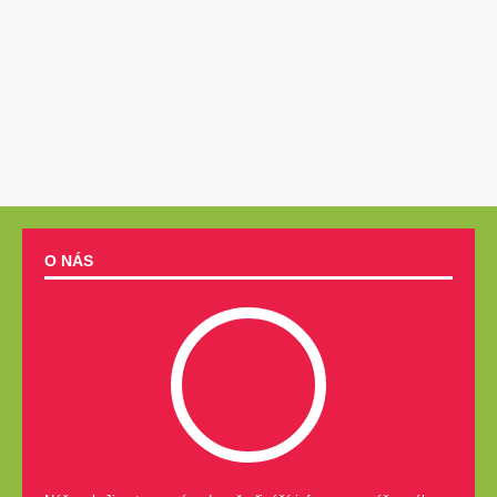
O NÁS