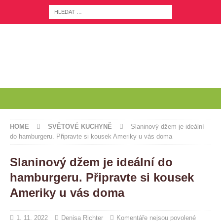
HOME
SVĚTOVÉ KUCHYNĚ
Slaninový džem je ideální
do hamburgeru. Připravte si kousek Ameriky u vás doma
Slaninový džem je ideální do
hamburgeru. Připravte si kousek
Ameriky u vás doma
1. 11. 2022
Denisa Richter
Komentáře nejsou povolené