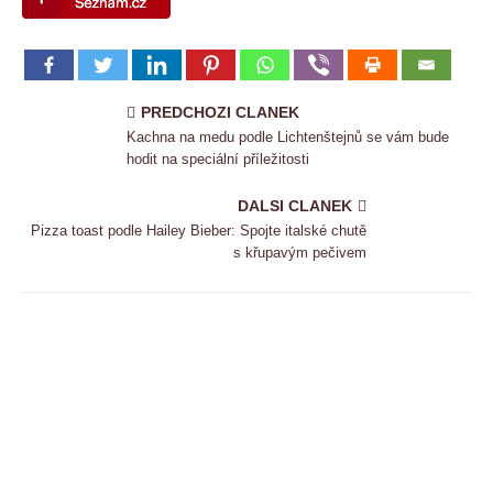
PREDCHOZI CLANEK
Kachna na medu podle Lichtenštejnů se vám bude
hodit na speciální příležitosti
DALSI CLANEK
Pizza toast podle Hailey Bieber: Spojte italské chutě
s křupavým pečivem