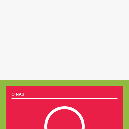
O NÁS