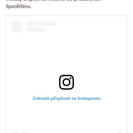
španělštinu.
Zobrazit příspěvek na Instagramu