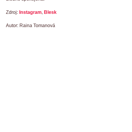
Zdroj:
Instagram
,
Blesk
Autor: Raina Tomanová