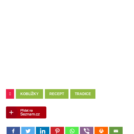
KOBLÍŽKY
RECEPT
TRADICE