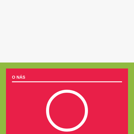
O NÁS