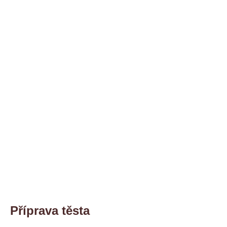
Příprava těsta