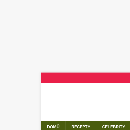
DOMŮ
RECEPTY
CELEBRITY