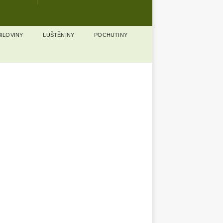
ILOVINY
LUŠTĚNINY
POCHUTINY