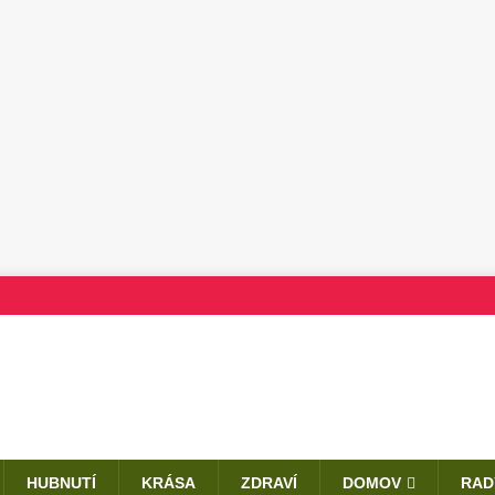
HUBNUTÍ
KRÁSA
ZDRAVÍ
DOMOV
RAD