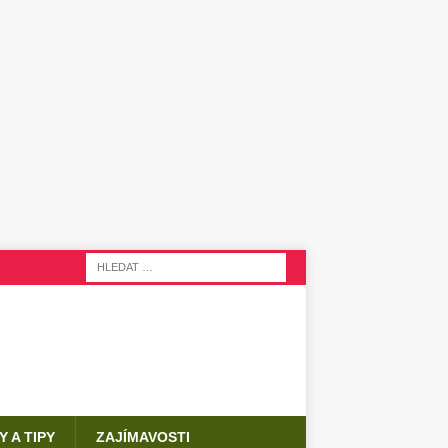
Y A TIPY
ZAJÍMAVOSTI