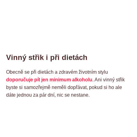
Vinný střik i při dietách
Obecně se při dietách a zdravém životním stylu
doporučuje pít jen minimum alkoholu
. Ani vinný střik
byste si samozřejmě neměli dopřávat, pokud si ho ale
dáte jednou za pár dní, nic se nestane.