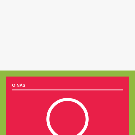
O NÁS