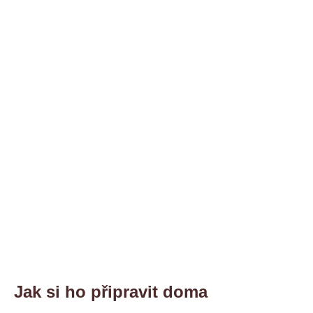
Jak si ho připravit doma