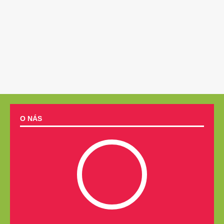
O NÁS