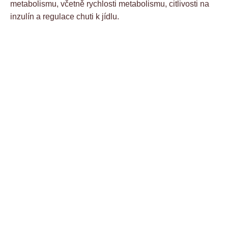
metabolismu, včetně rychlosti metabolismu, citlivosti na
inzulín a regulace chuti k jídlu.