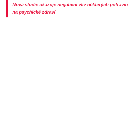
Nová studie ukazuje negativní vliv některých potravin
na psychické zdraví