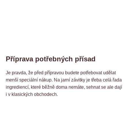
Příprava potřebných přísad
Je pravda, že před přípravou budete potřebovat udělat
menší speciální nákup. Na jarní závitky je třeba celá řada
ingrediencí, které běžně doma nemáte, sehnat se ale dají
i v klasických obchodech.