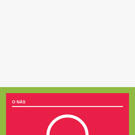
O NÁS