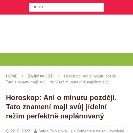
HOME
ZAJÍMAVOSTI
Horoskop: Ani o minutu později.
Tato znamení mají svůj jídelní režim perfektně naplánovaný
Horoskop: Ani o minutu později.
Tato znamení mají svůj jídelní
režim perfektně naplánovaný
22. 8. 2022
Šárka Cvrkalová
Komentáře nejsou povolené