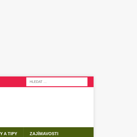
Y A TIPY
ZAJÍMAVOSTI