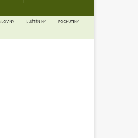
ILOVINY
LUŠTĚNINY
POCHUTINY