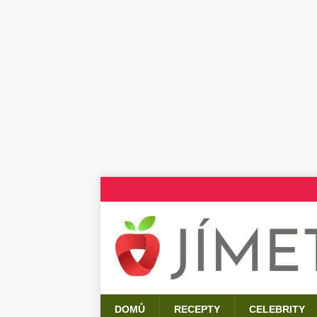
DOMŮ
RECEPTY
CELEBRITY