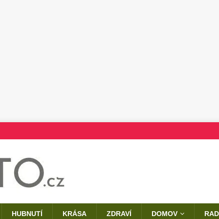
HUBNUTÍ
KRÁSA
ZDRAVÍ
DOMOV
RAD