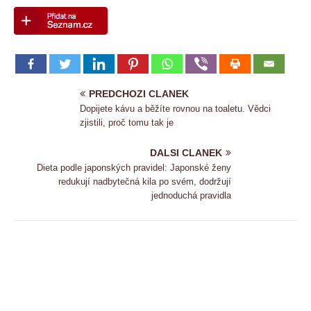
PREDCHOZI CLANEK
Dopijete kávu a běžíte rovnou na toaletu. Vědci
zjistili, proč tomu tak je
DALSI CLANEK
Dieta podle japonských pravidel: Japonské ženy
redukují nadbytečná kila po svém, dodržují
jednoduchá pravidla