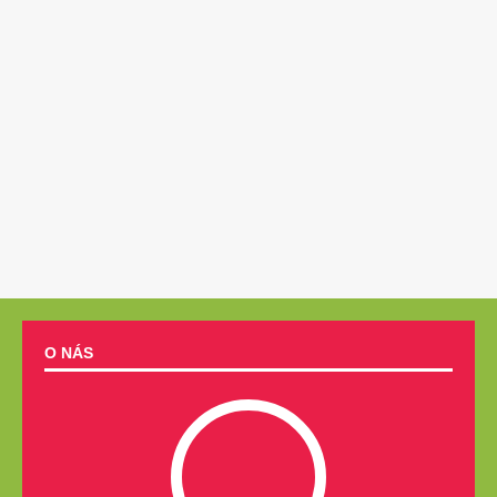
O NÁS