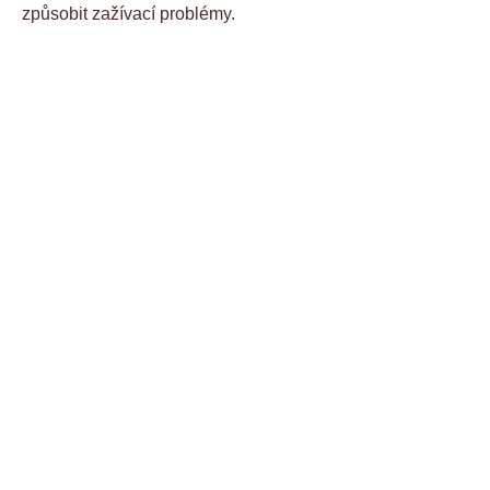
způsobit zažívací problémy.