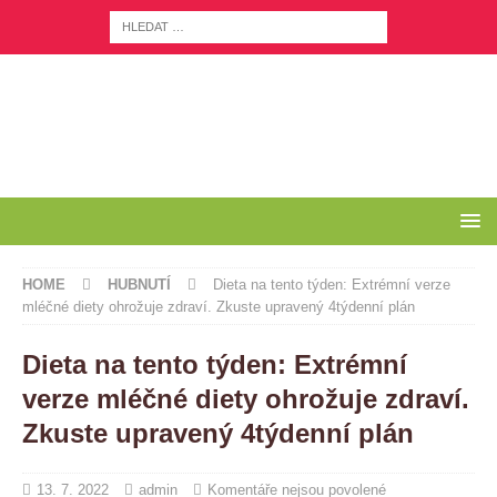
HOME
HUBNUTÍ
Dieta na tento týden: Extrémní verze
mléčné diety ohrožuje zdraví. Zkuste upravený 4týdenní plán
Dieta na tento týden: Extrémní
verze mléčné diety ohrožuje zdraví.
Zkuste upravený 4týdenní plán
13. 7. 2022
admin
Komentáře nejsou povolené