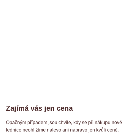
Zajímá vás jen cena
Opačným případem jsou chvíle, kdy se při nákupu nové
lednice neohlížíme nalevo ani napravo jen kvůli ceně.