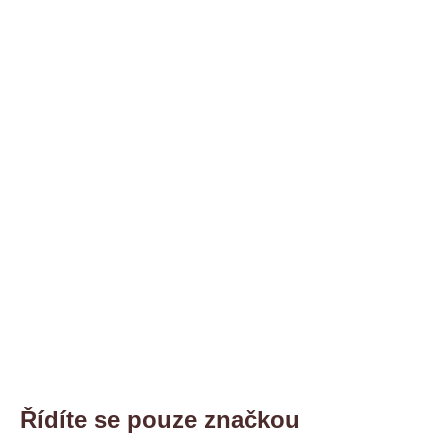
Řídíte se pouze značkou