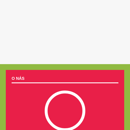
O NÁS