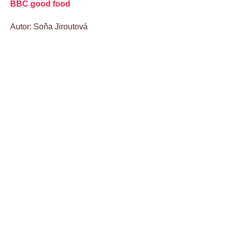
BBC good food
Autor: Soňa Jiroutová