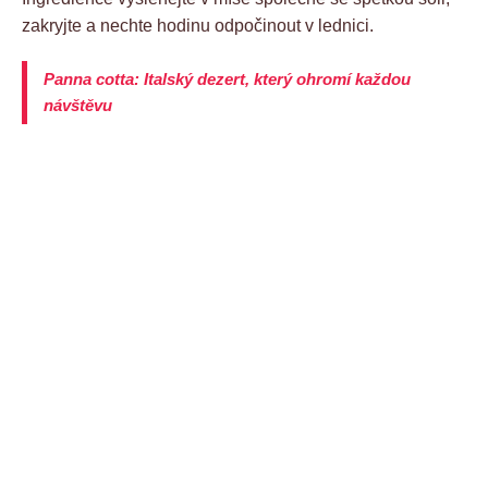
zakryjte a nechte hodinu odpočinout v lednici.
Panna cotta: Italský dezert, který ohromí každou
návštěvu