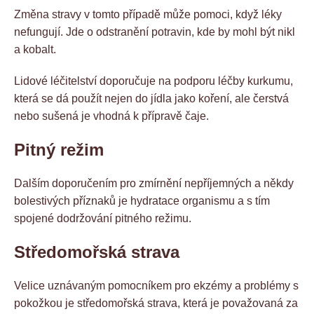
Změna stravy v tomto případě může pomoci, když léky
nefungují. Jde o odstranění potravin, kde by mohl být nikl
a kobalt.
Lidové léčitelství doporučuje na podporu léčby kurkumu,
která se dá použít nejen do jídla jako koření, ale čerstvá
nebo sušená je vhodná k přípravě čaje.
Pitný režim
Dalším doporučením pro zmírnění nepříjemných a někdy
bolestivých příznaků je hydratace organismu a s tím
spojené dodržování pitného režimu.
Středomořská strava
Velice uznávaným pomocníkem pro ekzémy a problémy s
pokožkou je středomořská strava, která je považovaná za