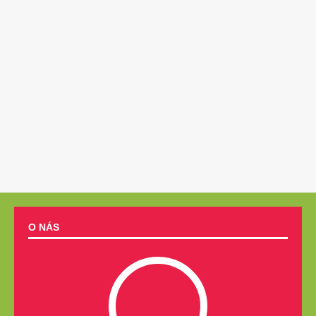
O NÁS