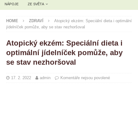
NÁPOJE
ZE SVĚTA
HOME
ZDRAVÍ
Atopický ekzém: Speciální dieta i optimální
jídelníček pomůže, aby se stav nezhoršoval
Atopický ekzém: Speciální dieta i
optimální jídelníček pomůže, aby
se stav nezhoršoval
17. 2. 2022
admin
Komentáře nejsou povolené