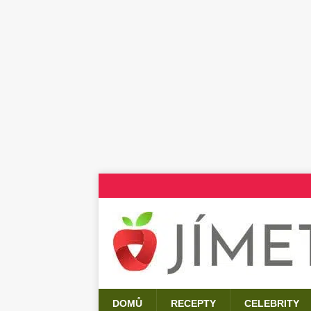
DOMŮ
RECEPTY
CELEBRITY