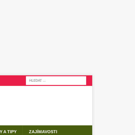
Y A TIPY
ZAJÍMAVOSTI