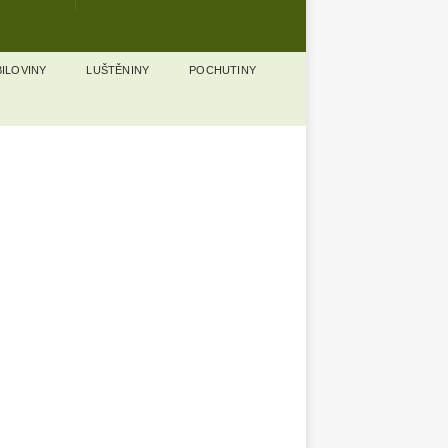
ILOVINY
LUŠTĚNINY
POCHUTINY