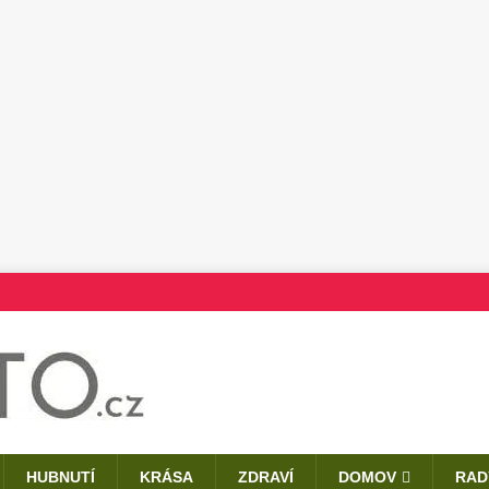
HUBNUTÍ
KRÁSA
ZDRAVÍ
DOMOV
RAD