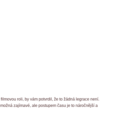
 filmovou roli, by vám potvrdil, že to žádná legrace není.
to možná zajímavé, ale postupem času je to náročnější a