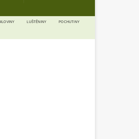
ILOVINY
LUŠTĚNINY
POCHUTINY