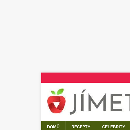
DOMŮ
RECEPTY
CELEBRITY