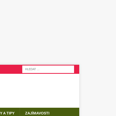
Y A TIPY
ZAJÍMAVOSTI