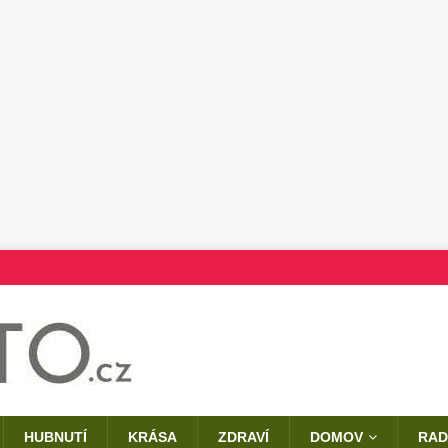
HUBNUTÍ
KRÁSA
ZDRAVÍ
DOMOV
RAD