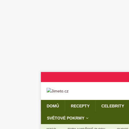
DOMŮ
RECEPTY
CELEBRITY
SVĚTOVÉ POKRMY