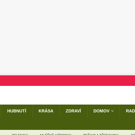
HUBNUTÍ
KRÁSA
ZDRAVÍ
DOMOV
RAD