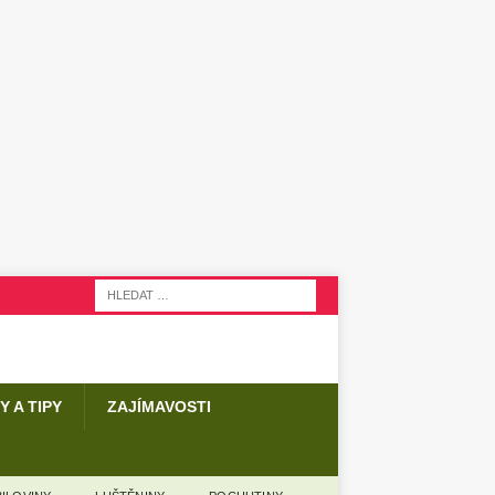
Y A TIPY
ZAJÍMAVOSTI