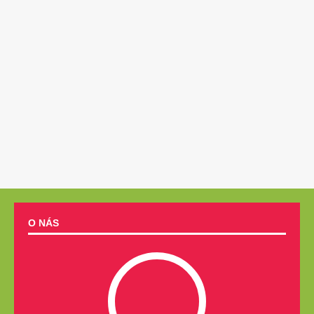
O NÁS