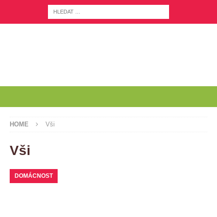
HOME
Vši
Vši
DOMÁCNOST