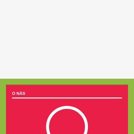
O NÁS