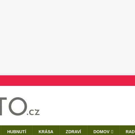
HUBNUTÍ
KRÁSA
ZDRAVÍ
DOMOV
RAD