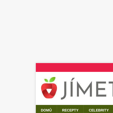
DOMŮ
RECEPTY
CELEBRITY