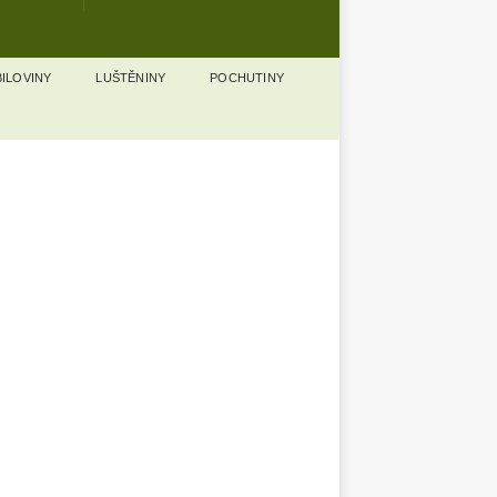
ILOVINY
LUŠTĚNINY
POCHUTINY