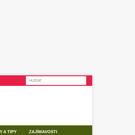
Y A TIPY
ZAJÍMAVOSTI