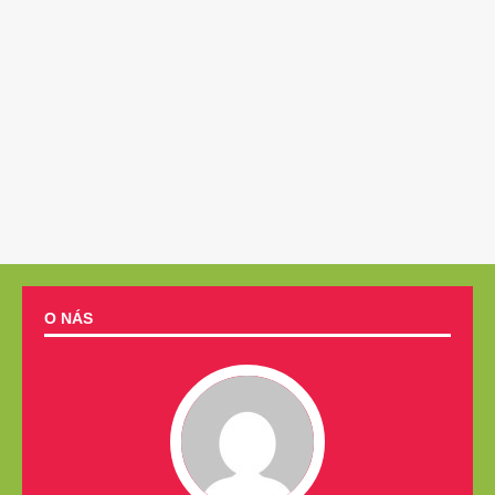
O NÁS