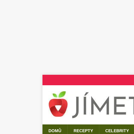
DOMŮ
RECEPTY
CELEBRITY