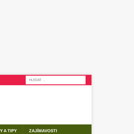
Y A TIPY
ZAJÍMAVOSTI