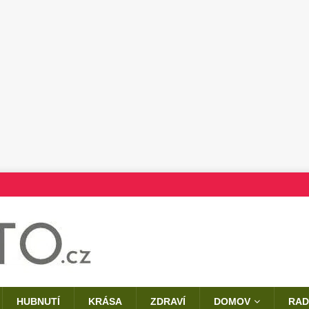
HUBNUTÍ
KRÁSA
ZDRAVÍ
DOMOV
RAD