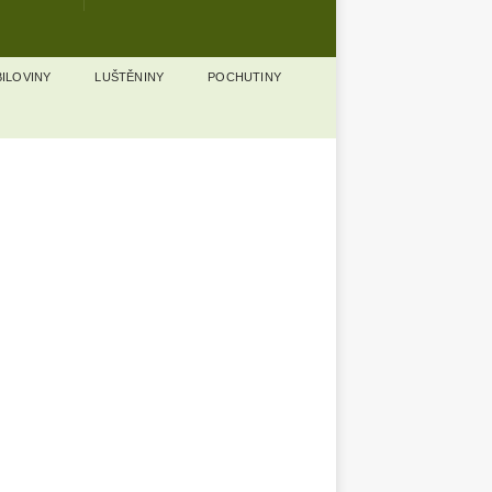
ILOVINY
LUŠTĚNINY
POCHUTINY