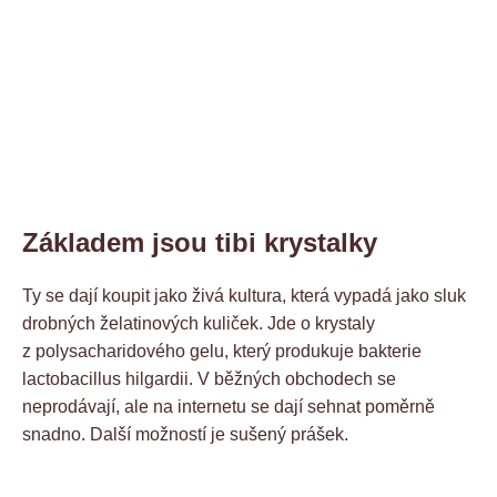
Základem jsou tibi krystalky
Ty se dají koupit jako živá kultura, která vypadá jako sluk
drobných želatinových kuliček. Jde o krystaly
z polysacharidového gelu, který produkuje bakterie
lactobacillus hilgardii. V běžných obchodech se
neprodávají, ale na internetu se dají sehnat poměrně
snadno. Další možností je sušený prášek.