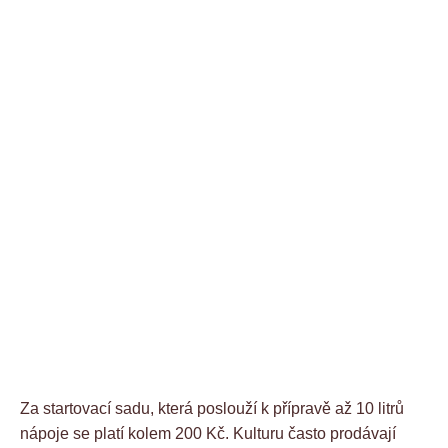
Za startovací sadu, která poslouží k přípravě až 10 litrů
nápoje se platí kolem 200 Kč. Kulturu často prodávají