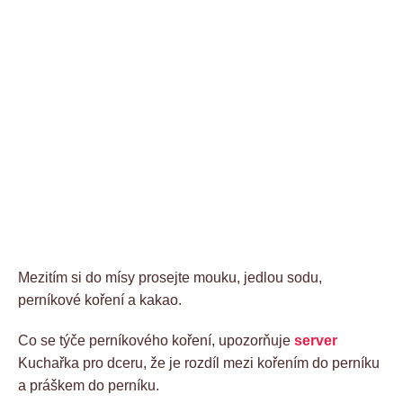
Mezitím si do mísy prosejte mouku, jedlou sodu,
perníkové koření a kakao.
Co se týče perníkového koření, upozorňuje
server
Kuchařka pro dceru, že je rozdíl mezi kořením do perníku
a práškem do perníku.