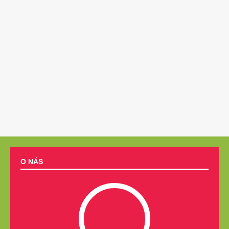
O NÁS