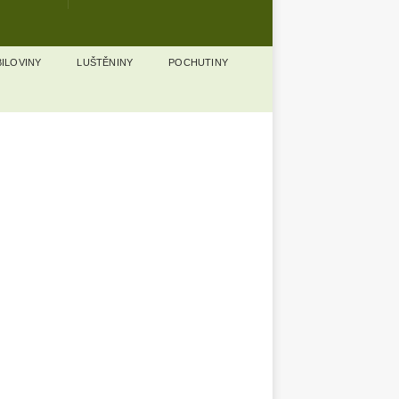
ILOVINY
LUŠTĚNINY
POCHUTINY