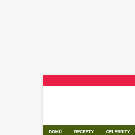
DOMŮ
RECEPTY
CELEBRITY