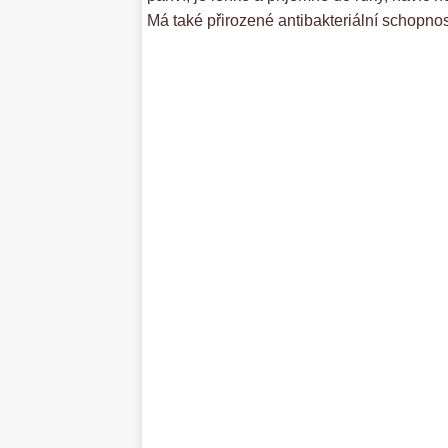
Má také přirozené antibakteriální schopnos