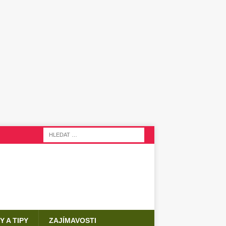
Y A TIPY
ZAJÍMAVOSTI