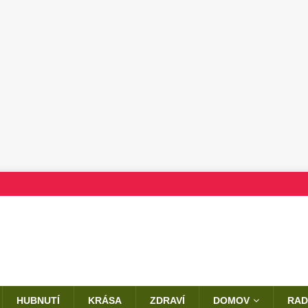
HUBNUTÍ
KRÁSA
ZDRAVÍ
DOMOV
RAD