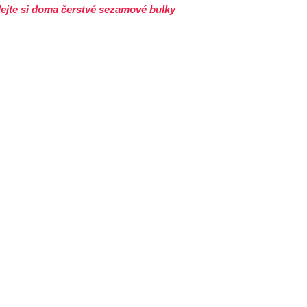
lejte si doma čerstvé sezamové bulky