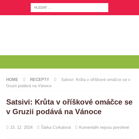
HOME
RECEPTY
Satsivi: Krůta v oříškové omáčce se v
Gruzii podává na Vánoce
Satsivi: Krůta v oříškové omáčce se
v Gruzii podává na Vánoce
15. 12. 2024
Šárka Cvrkalová
Komentáře nejsou povolené