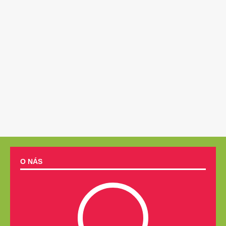
O NÁS