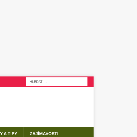
Y A TIPY
ZAJÍMAVOSTI