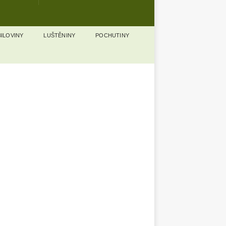
ILOVINY
LUŠTĚNINY
POCHUTINY