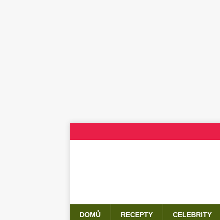
DOMŮ
RECEPTY
CELEBRITY