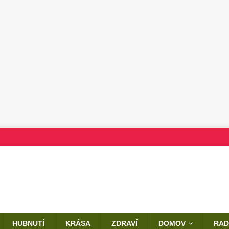
HUBNUTÍ
KRÁSA
ZDRAVÍ
DOMOV
RAD