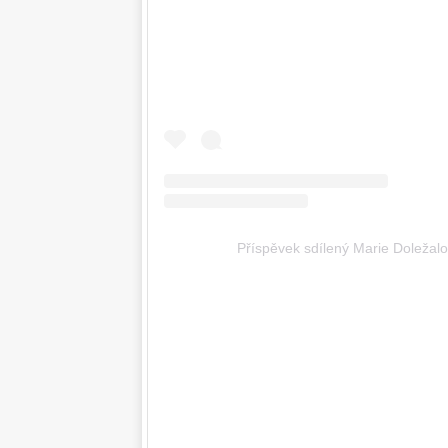
Příspěvek sdílený Marie Doležal