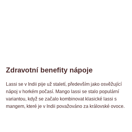
Zdravotní benefity nápoje
Lassi se v Indii pije už staletí, především jako osvěžující
nápoj v horkém počasí. Mango lassi se stalo populární
variantou, když se začalo kombinovat klasické lassi s
mangem, které je v Indii považováno za královské ovoce.