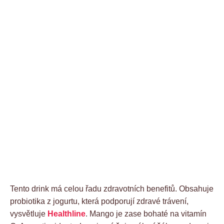
Tento drink má celou řadu zdravotních benefitů. Obsahuje
probiotika z jogurtu, která podporují zdravé trávení,
vysvětluje
Healthline
. Mango je zase bohaté na vitamín