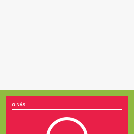
O NÁS