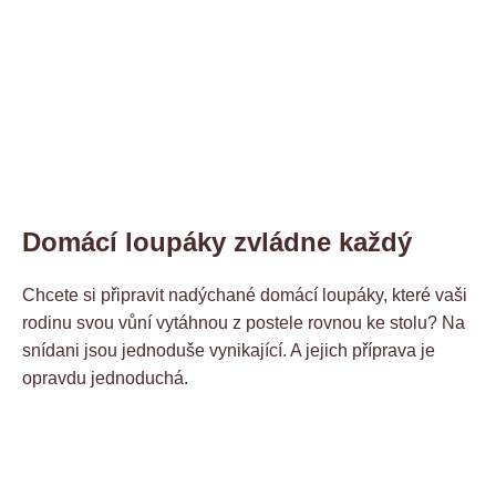
Domácí loupáky zvládne každý
Chcete si připravit nadýchané domácí loupáky, které vaši
rodinu svou vůní vytáhnou z postele rovnou ke stolu? Na
snídani jsou jednoduše vynikající. A jejich příprava je
opravdu jednoduchá.