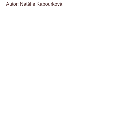
Autor: Natálie Kabourková