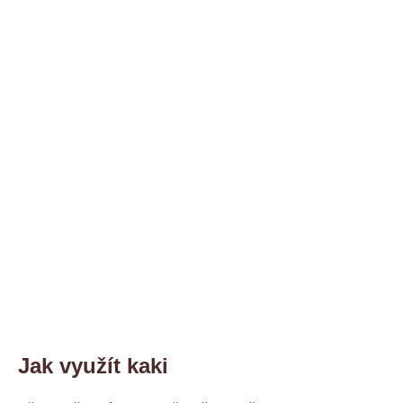
Jak využít kaki