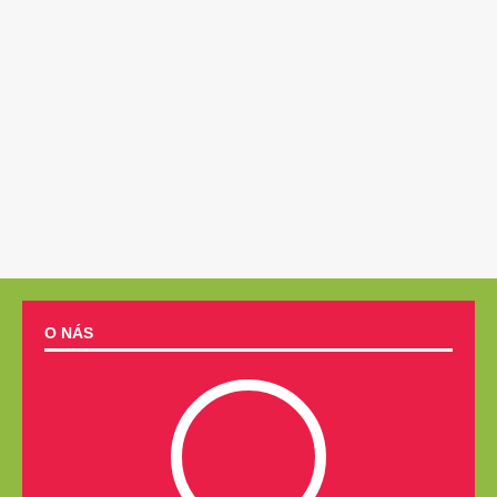
O NÁS