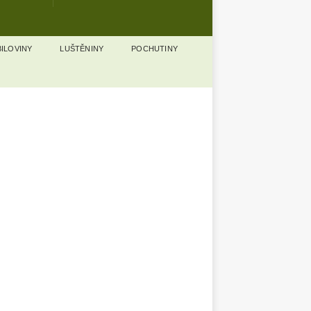
ILOVINY
LUŠTĚNINY
POCHUTINY