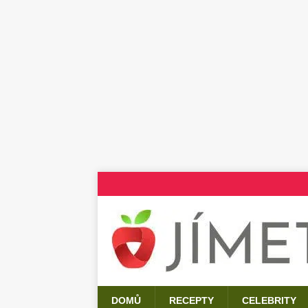
DOMŮ
RECEPTY
CELEBRITY