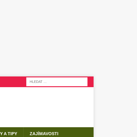
Y A TIPY
ZAJÍMAVOSTI