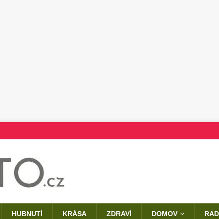
HUBNUTÍ
KRÁSA
ZDRAVÍ
DOMOV
RAD