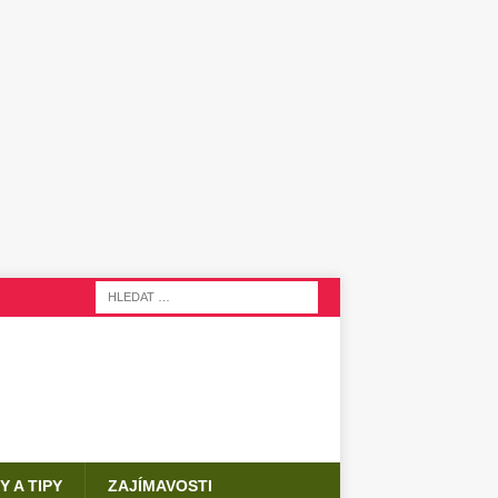
Y A TIPY
ZAJÍMAVOSTI