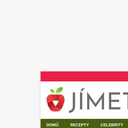
DOMŮ
RECEPTY
CELEBRITY