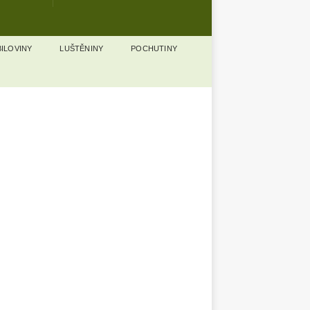
ILOVINY
LUŠTĚNINY
POCHUTINY