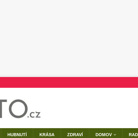
HUBNUTÍ
KRÁSA
ZDRAVÍ
DOMOV
RAD