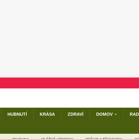
HUBNUTÍ
KRÁSA
ZDRAVÍ
DOMOV
RAD