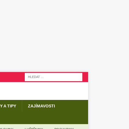
Y A TIPY
ZAJÍMAVOSTI