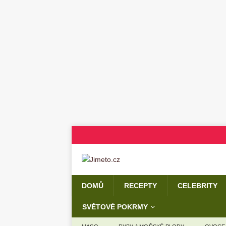
DOMŮ
RECEPTY
CELEBRITY
SVĚTOVÉ POKRMY