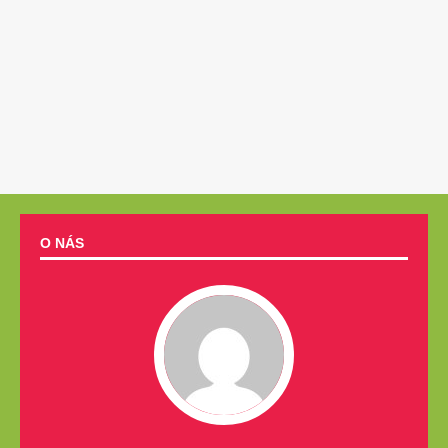
O NÁS