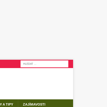
Y A TIPY
ZAJÍMAVOSTI