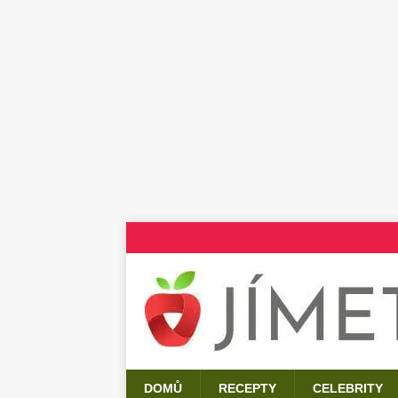
DOMŮ
RECEPTY
CELEBRITY