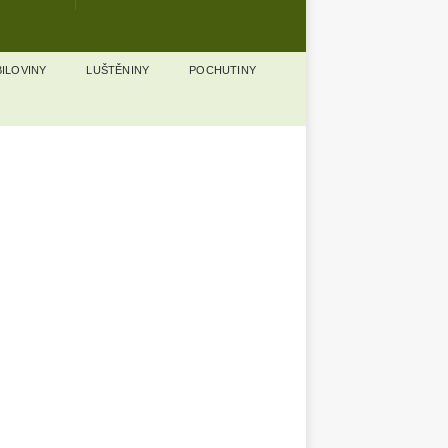
ILOVINY
LUŠTĚNINY
POCHUTINY