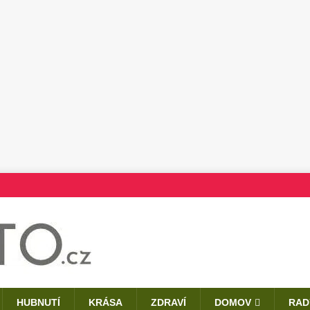
HUBNUTÍ
KRÁSA
ZDRAVÍ
DOMOV
RAD