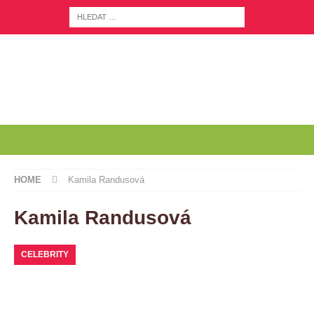
HOME
Kamila Randusová
Kamila Randusová
CELEBRITY