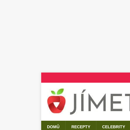
DOMŮ
RECEPTY
CELEBRITY