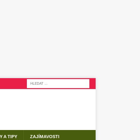
Y A TIPY
ZAJÍMAVOSTI