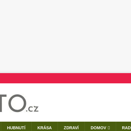
HUBNUTÍ
KRÁSA
ZDRAVÍ
DOMOV
RAD