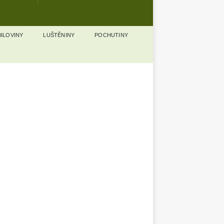
ILOVINY
LUŠTĚNINY
POCHUTINY